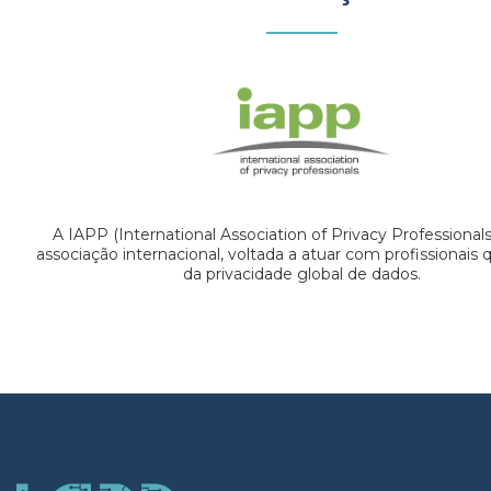
A IAPP (International Association of Privacy Professional
associação internacional, voltada a atuar com profissionais
da privacidade global de dados.