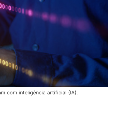
com inteligência artificial (IA).