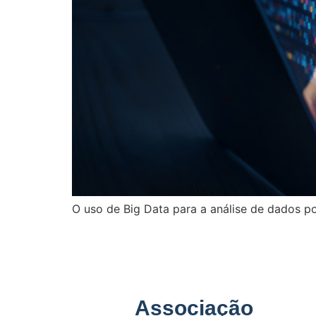
O uso de Big Data para a análise de dados pod
Associação