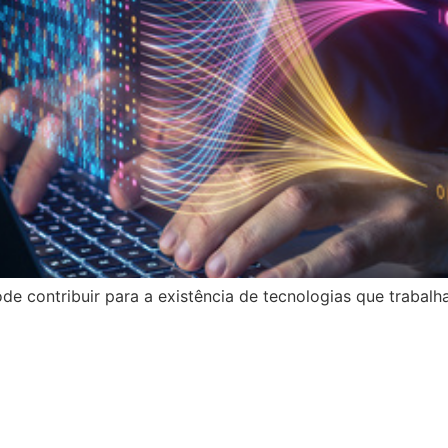
e contribuir para a existência de tecnologias que trabalham 