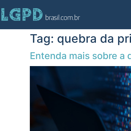
Tag:
quebra da pr
Entenda mais sobre a 