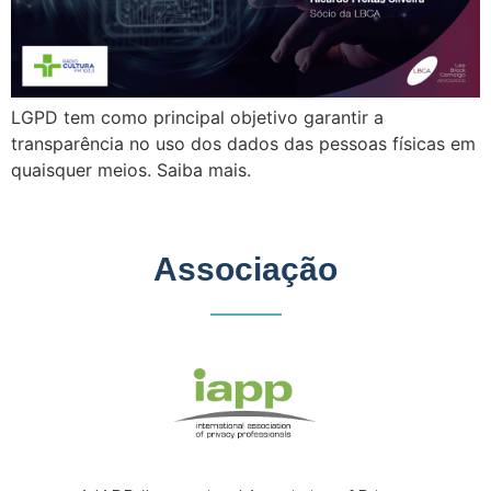
LGPD tem como principal objetivo garantir a
transparência no uso dos dados das pessoas físicas em
quaisquer meios. Saiba mais.
Associação