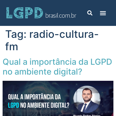
Tag:
radio-cultura-
fm
Qual a importância da LGPD
no ambiente digital?