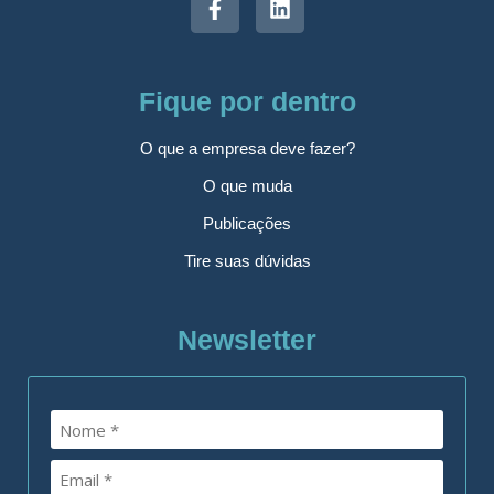
Fique por dentro
O que a empresa deve fazer?
O que muda
Publicações
Tire suas dúvidas
Newsletter