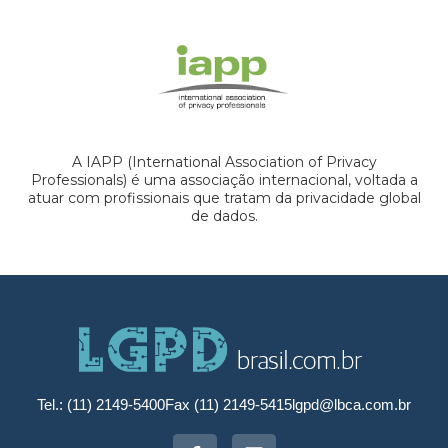
A IAPP (International Association of Privacy
Professionals) é uma associação internacional, voltada a
atuar com profissionais que tratam da privacidade global
de dados.
Tel.: (11) 2149-5400
Fax (11) 2149-5415
lgpd@lbca.com.br