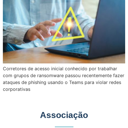
Corretores de acesso inicial conhecido por trabalhar
com grupos de ransomware passou recentemente fazer
ataques de phishing usando o Teams para violar redes
corporativas
Associação