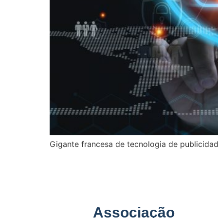
Gigante francesa de tecnologia de publicidad
Associação