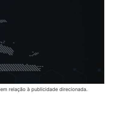
em relação à publicidade direcionada.