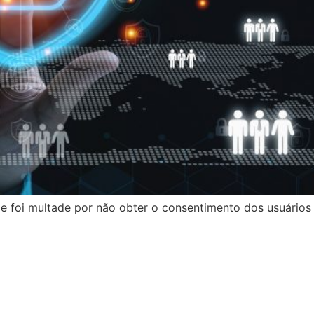
e foi multade por não obter o consentimento dos usuários 