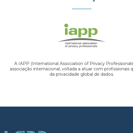
A IAPP (International Association of Privacy Professional
associação internacional, voltada a atuar com profissionais
da privacidade global de dados.