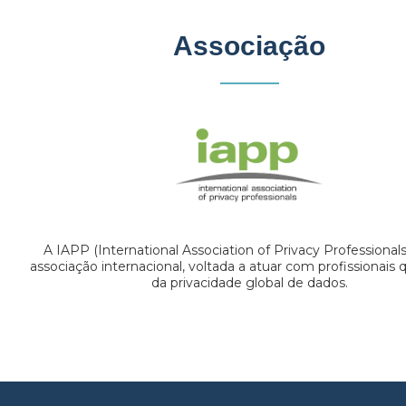
Associação
A IAPP (International Association of Privacy Professional
associação internacional, voltada a atuar com profissionais
da privacidade global de dados.