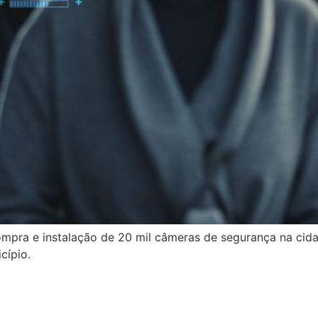
ompra e instalação de 20 mil câmeras de segurança na cida
cípio.