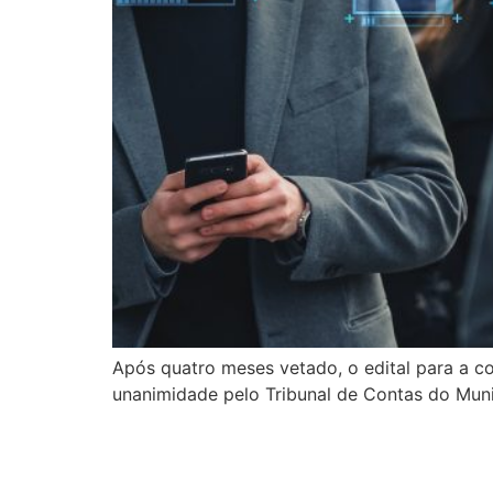
Após quatro meses vetado, o edital para a c
unanimidade pelo Tribunal de Contas do Muni