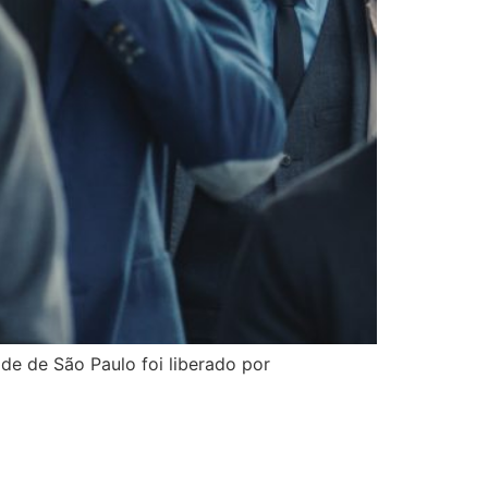
de de São Paulo foi liberado por