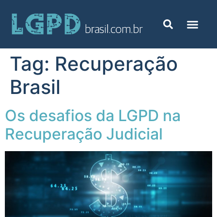
Tag:
Recuperação
Brasil
Os desafios da LGPD na
Recuperação Judicial