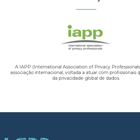
A IAPP (International Association of Privacy Professional
associação internacional, voltada a atuar com profissionais
da privacidade global de dados.