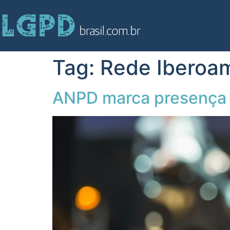
Tag:
Rede Iberoa
ANPD marca presença e