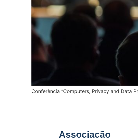
Conferência “Computers, Privacy and Data P
Associação