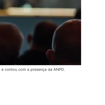
a, e contou com a presença da ANPD.