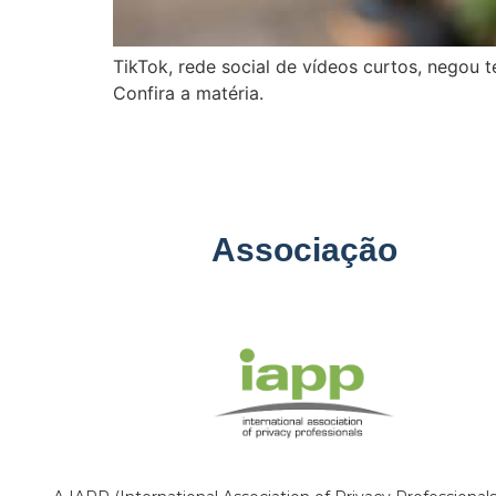
TikTok, rede social de vídeos curtos, negou
Confira a matéria.
Associação