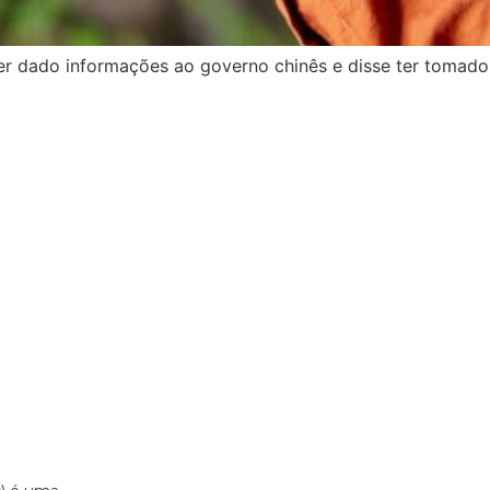
 ter dado informações ao governo chinês e disse ter toma