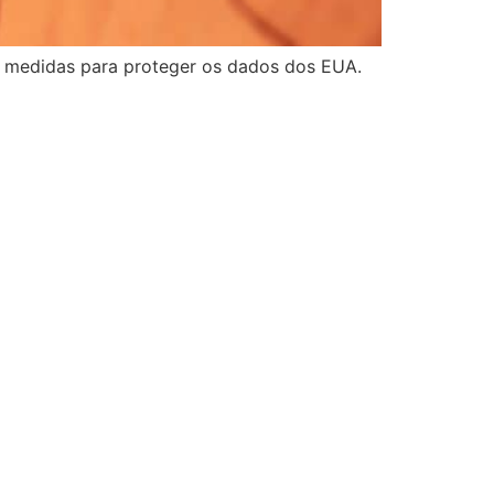
do medidas para proteger os dados dos EUA.