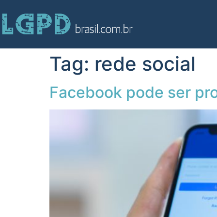
Tag:
rede social
Facebook pode ser pro