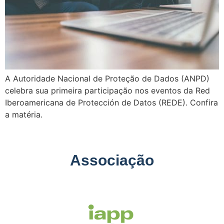
A Autoridade Nacional de Proteção de Dados (ANPD)
celebra sua primeira participação nos eventos da Red
Iberoamericana de Protección de Datos (REDE). Confira
a matéria.
Associação