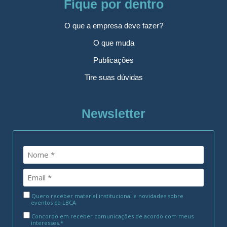
Fique por dentro
O que a empresa deve fazer?
O que muda
Publicações
Tire suas dúvidas
Newsletter
Quero receber material institucional e novidades sobre
eventos da LBCA
Concordo em receber comunicações de acordo com meus
interesses.*