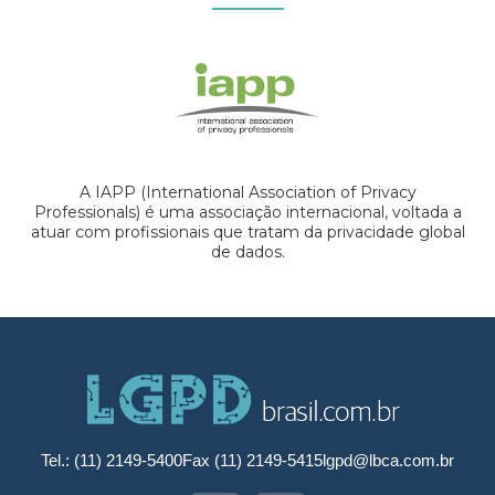
A IAPP (International Association of Privacy
Professionals) é uma associação internacional, voltada a
atuar com profissionais que tratam da privacidade global
de dados.
Tel.: (11) 2149-5400
Fax (11) 2149-5415
lgpd@lbca.com.br