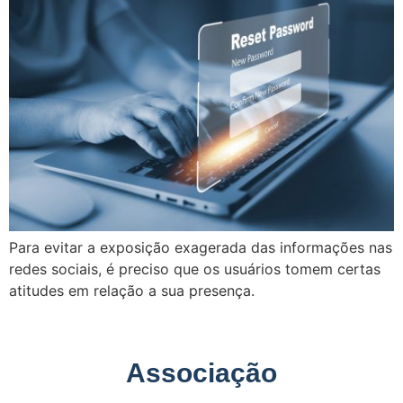
Para evitar a exposição exagerada das informações nas
redes sociais, é preciso que os usuários tomem certas
atitudes em relação a sua presença.
Associação