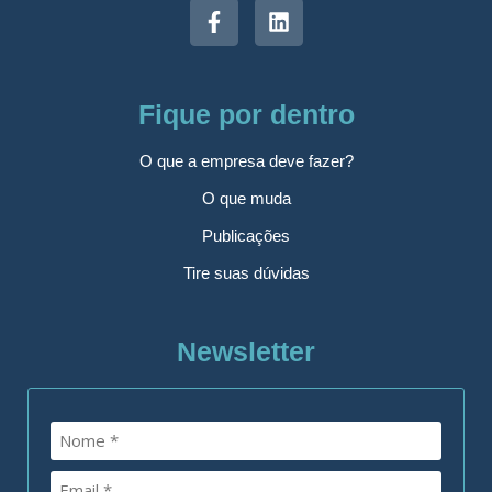
Fique por dentro
O que a empresa deve fazer?
O que muda
Publicações
Tire suas dúvidas
Newsletter