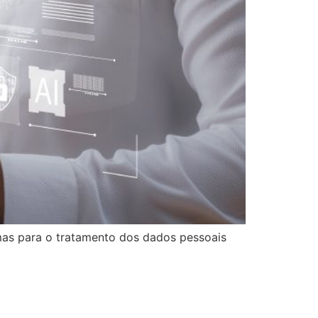
mas para o tratamento dos dados pessoais