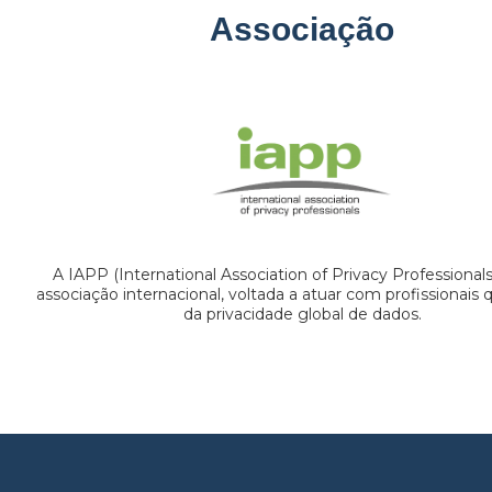
Associação
A IAPP (International Association of Privacy Professional
associação internacional, voltada a atuar com profissionais
da privacidade global de dados.