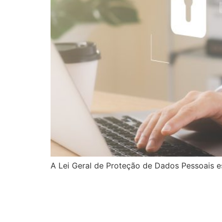
A Lei Geral de Proteção de Dados Pessoais 