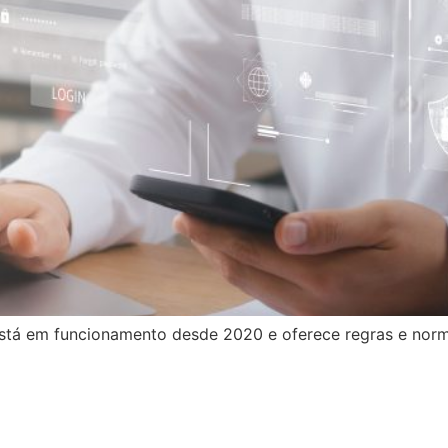
está em funcionamento desde 2020 e oferece regras e nor