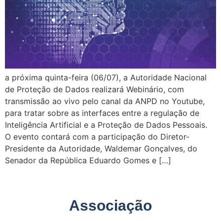
a próxima quinta-feira (06/07), a Autoridade Nacional
de Proteção de Dados realizará Webinário, com
transmissão ao vivo pelo canal da ANPD no Youtube,
para tratar sobre as interfaces entre a regulação de
Inteligência Artificial e a Proteção de Dados Pessoais.
O evento contará com a participação do Diretor-
Presidente da Autoridade, Waldemar Gonçalves, do
Senador da República Eduardo Gomes e […]
Associação