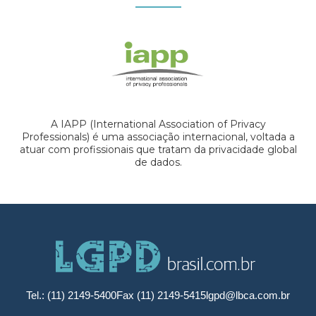
A IAPP (International Association of Privacy
Professionals) é uma associação internacional, voltada a
atuar com profissionais que tratam da privacidade global
de dados.
Tel.: (11) 2149-5400
Fax (11) 2149-5415
lgpd@lbca.com.br