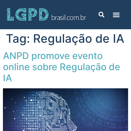
Tag:
Regulação de IA
ANPD promove evento
online sobre Regulação de
IA