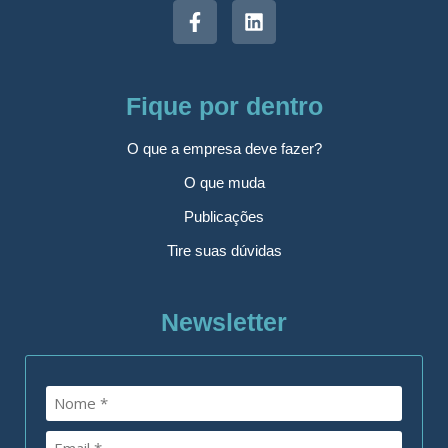
Fique por dentro
O que a empresa deve fazer?
O que muda
Publicações
Tire suas dúvidas
Newsletter