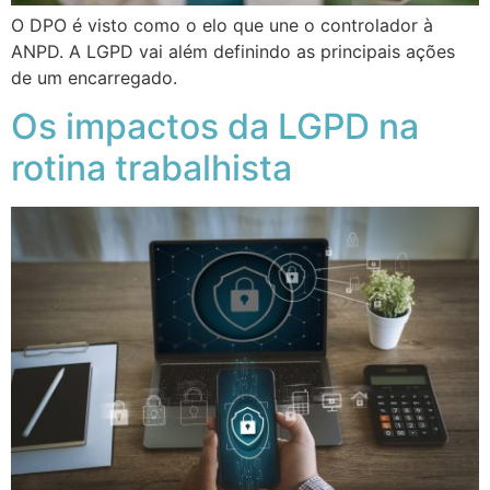
O DPO é visto como o elo que une o controlador à
ANPD. A LGPD vai além definindo as principais ações
de um encarregado.
Os impactos da LGPD na
rotina trabalhista