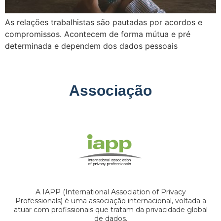
As relações trabalhistas são pautadas por acordos e
compromissos. Acontecem de forma mútua e pré
determinada e dependem dos dados pessoais
Associação
A IAPP (International Association of Privacy
Professionals) é uma associação internacional, voltada a
atuar com profissionais que tratam da privacidade global
de dados.