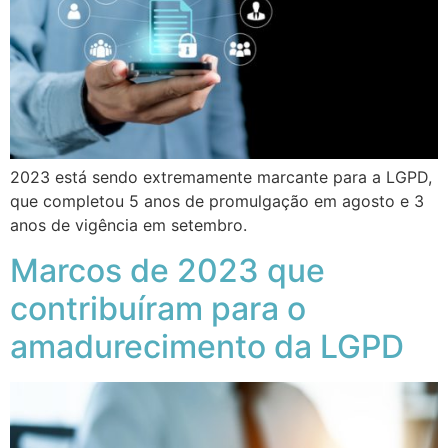
2023 está sendo extremamente marcante para a LGPD,
que completou 5 anos de promulgação em agosto e 3
anos de vigência em setembro.
Marcos de 2023 que
contribuíram para o
amadurecimento da LGPD