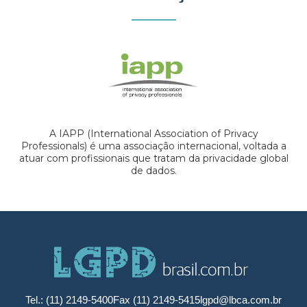
A IAPP (International Association of Privacy
Professionals) é uma associação internacional, voltada a
atuar com profissionais que tratam da privacidade global
de dados.
Tel.: (11) 2149-5400
Fax (11) 2149-5415
lgpd@lbca.com.br