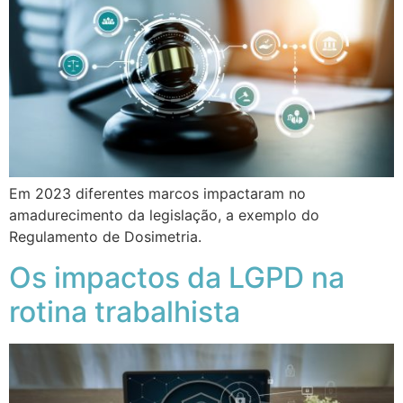
Em 2023 diferentes marcos impactaram no
amadurecimento da legislação, a exemplo do
Regulamento de Dosimetria.
Os impactos da LGPD na
rotina trabalhista