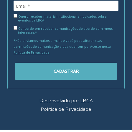
Quero receber material institucional e novidades sobre
eventos da LBCA
Concordo em receber comunicações de acordo com meus
interesses.*
*Não enviamos muitos e-mails e você pode alterar suas
permissões de comunicação a qualquer tempo. Acesse nossa
Política de Privacidade
.
CADASTRAR
Desenvolvido por LBCA
Política de Privacidade