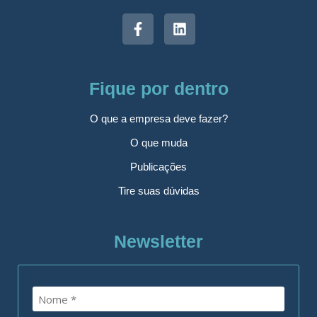
Fique por dentro
O que a empresa deve fazer?
O que muda
Publicações
Tire suas dúvidas
Newsletter