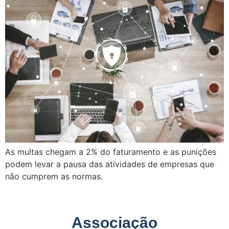
As multas chegam a 2% do faturamento e as punições
podem levar a pausa das atividades de empresas que
não cumprem as normas.
Associação