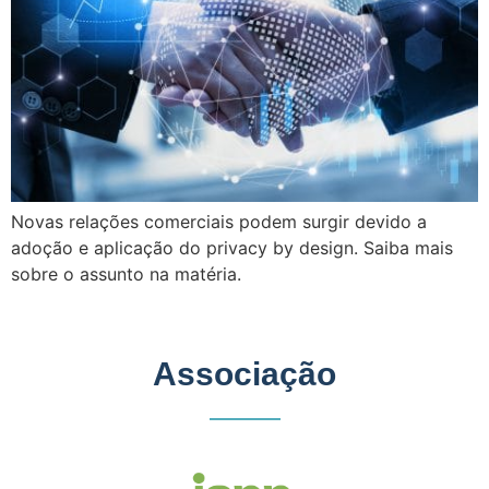
Novas relações comerciais podem surgir devido a
adoção e aplicação do privacy by design. Saiba mais
sobre o assunto na matéria.
Associação