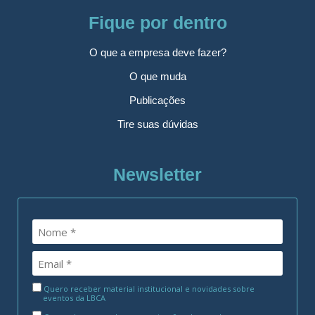
Fique por dentro
O que a empresa deve fazer?
O que muda
Publicações
Tire suas dúvidas
Newsletter
Quero receber material institucional e novidades sobre
eventos da LBCA