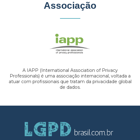
Associação
A IAPP (International Association of Privacy
Professionals) é uma associação internacional, voltada a
atuar com profissionais que tratam da privacidade global
de dados.