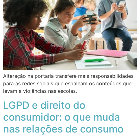
Alteração na portaria transfere mais responsabilidades
para as redes sociais que espalham os conteúdos que
levam a violências nas escolas.
LGPD e direito do
consumidor: o que muda
nas relações de consumo