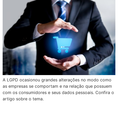
A LGPD ocasionou grandes alterações no modo como
as empresas se comportam e na relação que possuem
com os consumidores e seus dados pessoais. Confira o
artigo sobre o tema.