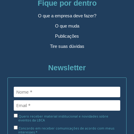
Fique por dentro
O que a empresa deve fazer?
O que muda
Publicações
Tire suas dúvidas
Newsletter
Quero receber material institucional e novidades sobre
eventos da LBCA
Concordo em receber comunicações de acordo com meus
interesses.*