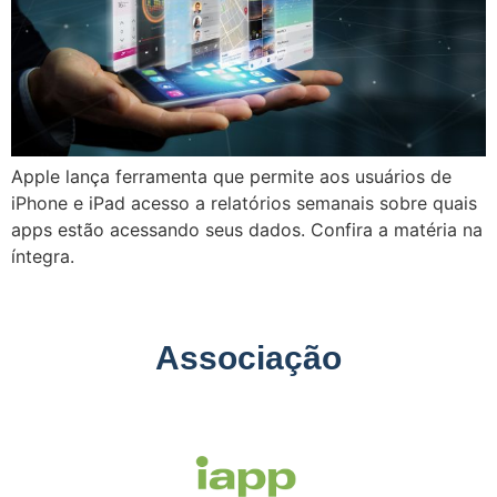
Apple lança ferramenta que permite aos usuários de
iPhone e iPad acesso a relatórios semanais sobre quais
apps estão acessando seus dados. Confira a matéria na
íntegra.
Associação