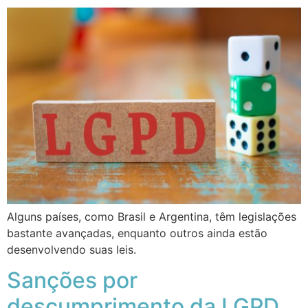
Alguns países, como Brasil e Argentina, têm legislações
bastante avançadas, enquanto outros ainda estão
desenvolvendo suas leis.
Sanções por
descumprimento da LGPD