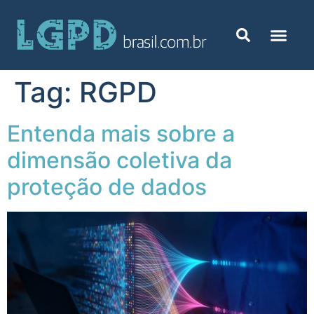
Tag:
RGPD
Entenda mais sobre a
dimensão coletiva da
proteção de dados