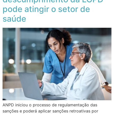
pode atingir o setor de
saúde
ANPD iniciou o processo de regulamentação das
sanções e poderá aplicar sanções retroativas por