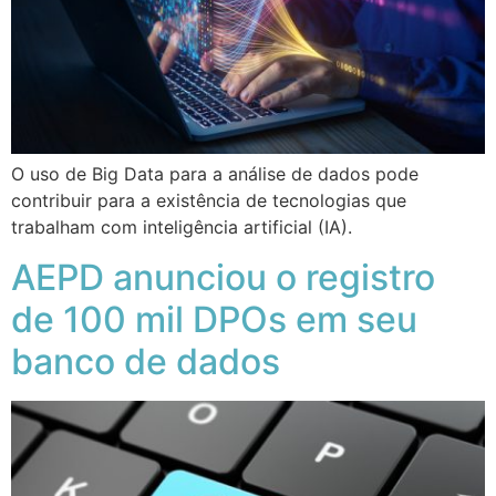
O uso de Big Data para a análise de dados pode
contribuir para a existência de tecnologias que
trabalham com inteligência artificial (IA).
AEPD anunciou o registro
de 100 mil DPOs em seu
banco de dados