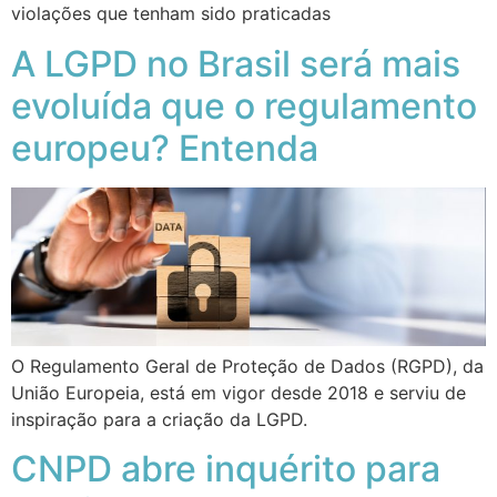
violações que tenham sido praticadas
A LGPD no Brasil será mais
evoluída que o regulamento
europeu? Entenda
O Regulamento Geral de Proteção de Dados (RGPD), da
União Europeia, está em vigor desde 2018 e serviu de
inspiração para a criação da LGPD.
CNPD abre inquérito para