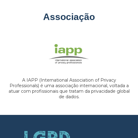
Associação
A IAPP (International Association of Privacy
Professionals) é uma associação internacional, voltada a
atuar com profissionais que tratam da privacidade global
de dados.