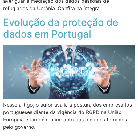
averiguar a mediação dos dados pessoais de
refugiados da Ucrânia. Confira na íntegra.
Evolução da proteção de
dados em Portugal
Nesse artigo, o autor avalia a postura dos empresários
portugueses diante da vigência do RGPD na União
Europeia e também o impacto das medidas tomadas
pelo governo.