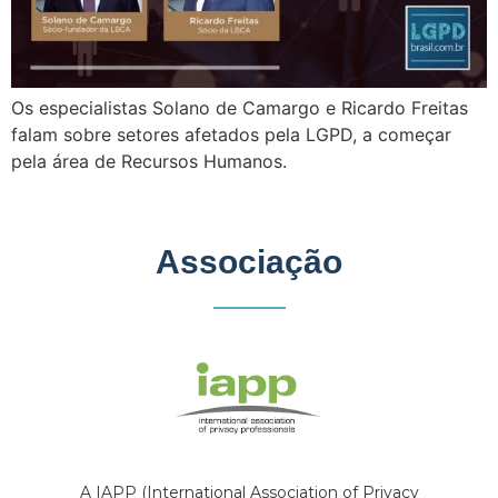
Os especialistas Solano de Camargo e Ricardo Freitas
falam sobre setores afetados pela LGPD, a começar
pela área de Recursos Humanos.
Associação
A IAPP (International Association of Privacy