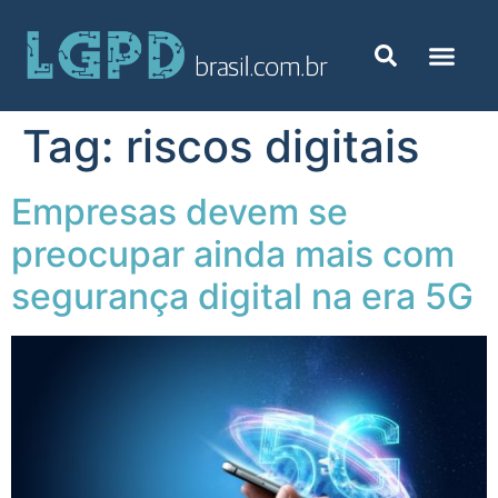
Tag:
riscos digitais
Empresas devem se
preocupar ainda mais com
segurança digital na era 5G