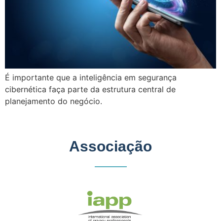
É importante que a inteligência em segurança
cibernética faça parte da estrutura central de
planejamento do negócio.
Associação