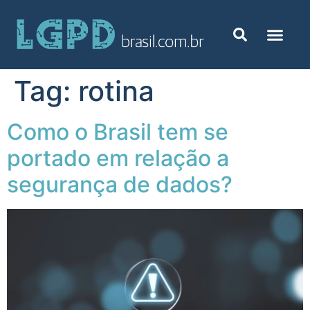
Tag:
rotina
Como o Brasil tem se
portado em relação a
segurança de dados?