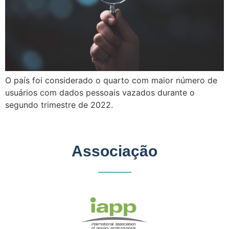
O país foi considerado o quarto com maior número de
usuários com dados pessoais vazados durante o
segundo trimestre de 2022.
Associação