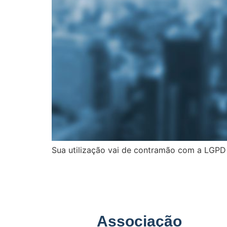
Sua utilização vai de contramão com a LGPD
Associação