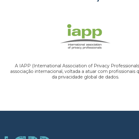
A IAPP (International Association of Privacy Professional
associação internacional, voltada a atuar com profissionais
da privacidade global de dados.