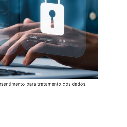
nsentimento para tratamento dos dados.