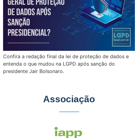
Confira a redação final da lei de proteção de dados e
entenda o que mudou na LGPD após sanção do
presidente Jair Bolsonaro.
Associação