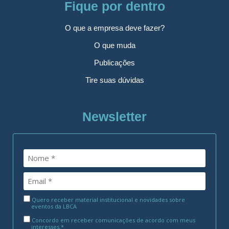
Fique por dentro
O que a empresa deve fazer?
O que muda
Publicações
Tire suas dúvidas
Newsletter
Quero receber material institucional e novidades sobre
eventos da LBCA
Concordo em receber comunicações de acordo com meus
interesses.*