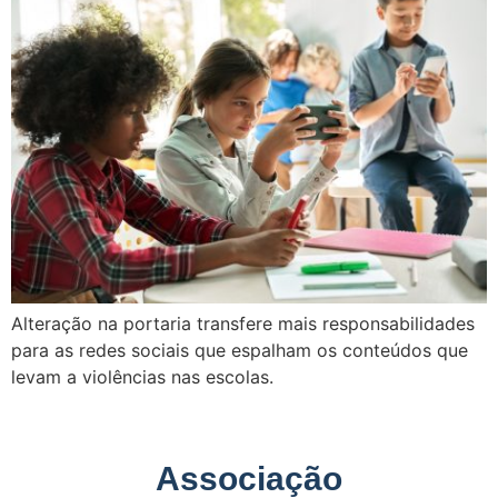
Alteração na portaria transfere mais responsabilidades
para as redes sociais que espalham os conteúdos que
levam a violências nas escolas.
Associação