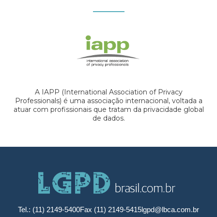
A IAPP (International Association of Privacy
Professionals) é uma associação internacional, voltada a
atuar com profissionais que tratam da privacidade global
de dados.
Tel.: (11) 2149-5400
Fax (11) 2149-5415
lgpd@lbca.com.br