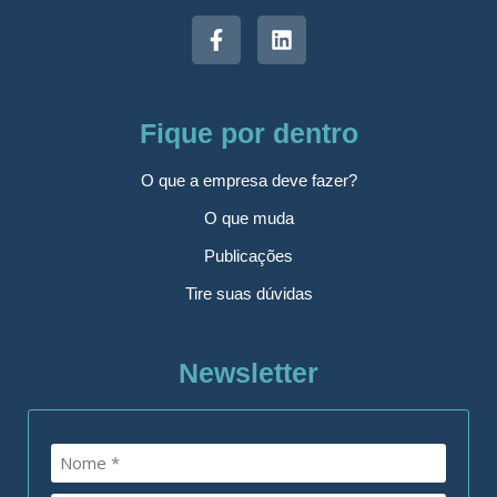
Fique por dentro
O que a empresa deve fazer?
O que muda
Publicações
Tire suas dúvidas
Newsletter