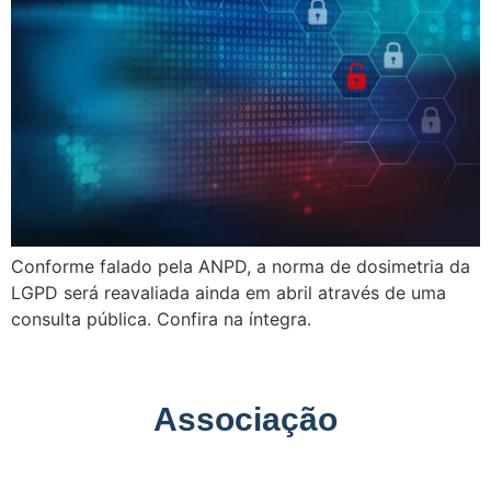
Conforme falado pela ANPD, a norma de dosimetria da
LGPD será reavaliada ainda em abril através de uma
consulta pública. Confira na íntegra.
Associação