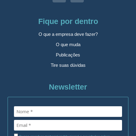
Fique por dentro
O que a empresa deve fazer?
O que muda
Publicações
Tire suas dúvidas
Newsletter