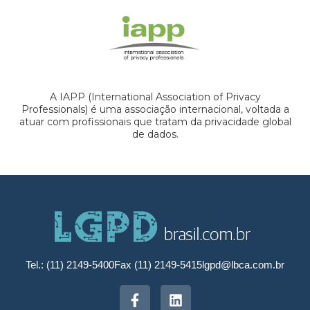
A IAPP (International Association of Privacy
Professionals) é uma associação internacional, voltada a
atuar com profissionais que tratam da privacidade global
de dados.
Tel.: (11) 2149-5400
Fax (11) 2149-5415
lgpd@lbca.com.br