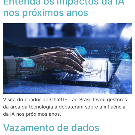
Entenda os impactos da IA
nos próximos anos
Visita do criador do ChatGPT ao Brasil levou gestores
da área da tecnologia a debateram sobre a influência
da IA nos próximos a​​nos.
Vazamento de dados