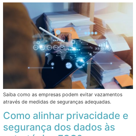
Saiba como as empresas podem evitar vazamentos
através de medidas de seguranças adequadas.
Como alinhar privacidade e
segurança dos dados às