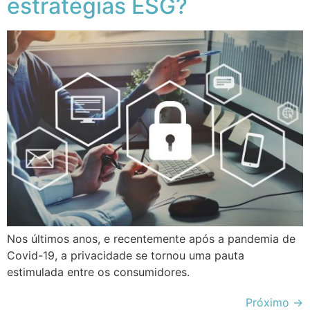
estratégias ESG?
Nos últimos anos, e recentemente após a pandemia de
Covid-19, a privacidade se tornou uma pauta
estimulada entre os consumidores.
Próximo
→