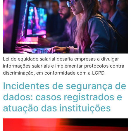
Lei de equidade salarial desafia empresas a divulgar
informações salariais e implementar protocolos contra
discriminação, em conformidade com a LGPD.
Incidentes de segurança de
dados: casos registrados e
atuação das instituições