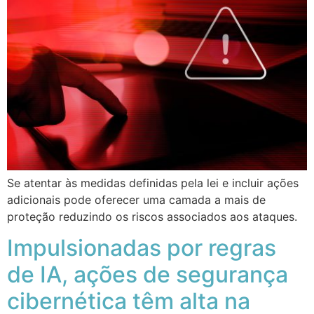
Se atentar às medidas definidas pela lei e incluir ações
adicionais pode oferecer uma camada a mais de
proteção reduzindo os riscos associados aos ataques.
Impulsionadas por regras
de IA, ações de segurança
cibernética têm alta na