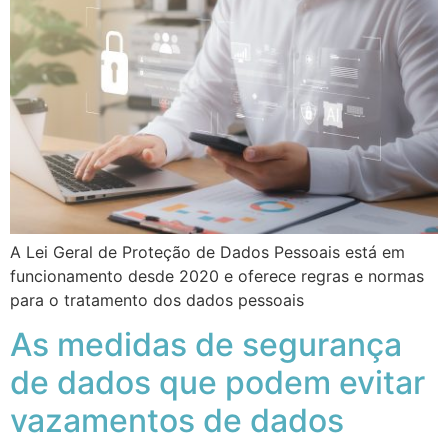
A Lei Geral de Proteção de Dados Pessoais está em
funcionamento desde 2020 e oferece regras e normas
para o tratamento dos dados pessoais
As medidas de segurança
de dados que podem evitar
vazamentos de dados