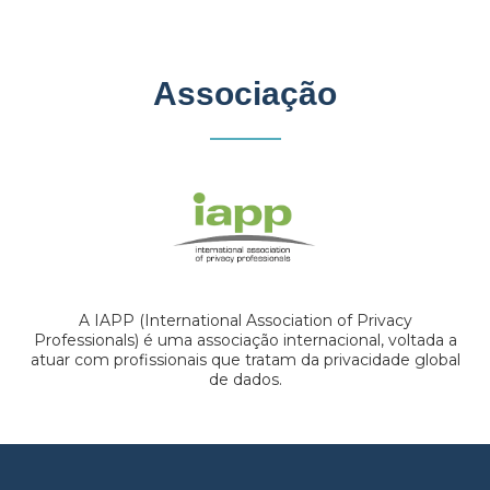
Associação
A IAPP (International Association of Privacy
Professionals) é uma associação internacional, voltada a
atuar com profissionais que tratam da privacidade global
de dados.