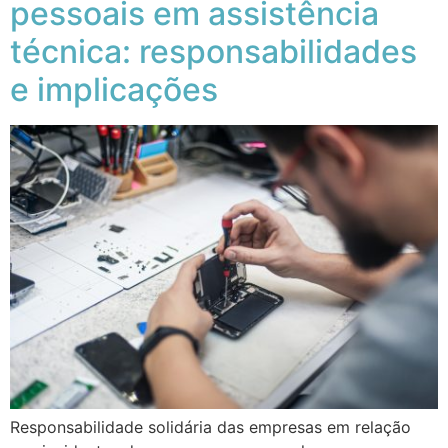
pessoais em assistência
técnica: responsabilidades
e implicações
Responsabilidade solidária das empresas em relação