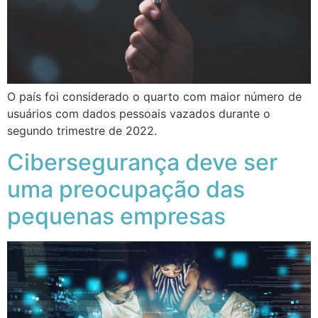
O país foi considerado o quarto com maior número de
usuários com dados pessoais vazados durante o
segundo trimestre de 2022.
Cibersegurança deve ser
uma preocupação das
pequenas empresas