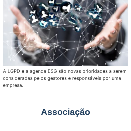
A LGPD e a agenda ESG são novas prioridades a serem
consideradas pelos gestores e responsáveis por uma
empresa.
Associação