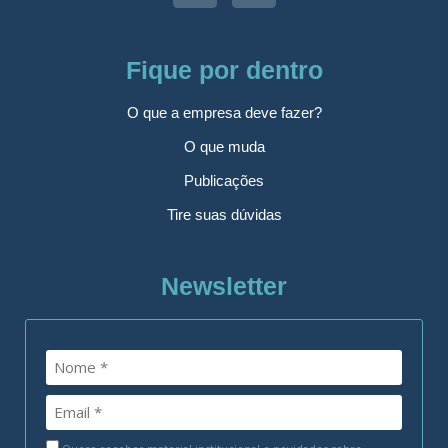
Fique por dentro
O que a empresa deve fazer?
O que muda
Publicações
Tire suas dúvidas
Newsletter