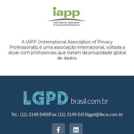
A IAPP (International Association of Privacy
Professionals) é uma associação internacional, voltada a
atuar com profissionais que tratam da privacidade global
de dados.
Tel.: (11) 2149-5400
Fax (11) 2149-5415
lgpd@lbca.com.br