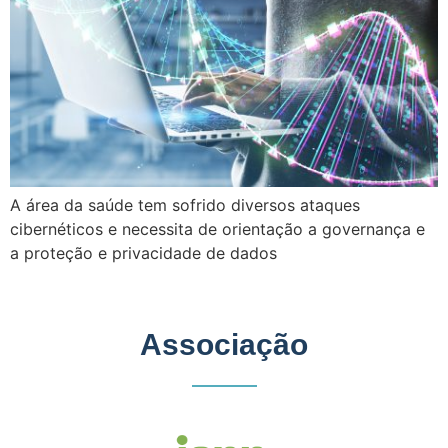
A área da saúde tem sofrido diversos ataques
cibernéticos e necessita de orientação a governança e
a proteção e privacidade de dados
Associação