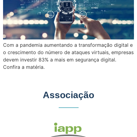
Com a pandemia aumentando a transformação digital e
o crescimento do número de ataques virtuais, empresas
devem investir 83% a mais em segurança digital.
Confira a matéria.
Associação