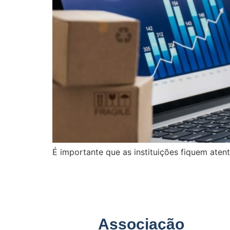
É importante que as instituições fiquem at
Associação