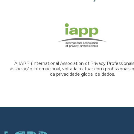
A IAPP (International Association of Privacy Professional
associação internacional, voltada a atuar com profissionais
da privacidade global de dados.