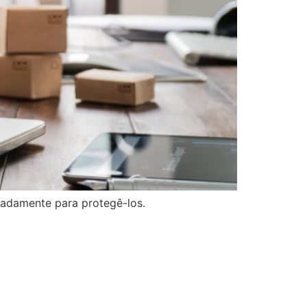
uadamente para protegê-los.