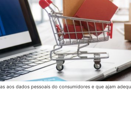
entas aos dados pessoais do consumidores e que ajam adeq