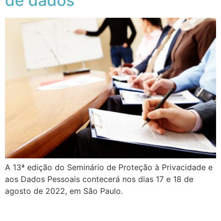
de dados
A 13ª edição do Seminário de Proteção à Privacidade e
aos Dados Pessoais contecerá nos dias 17 e 18 de
agosto de 2022, em São Paulo.