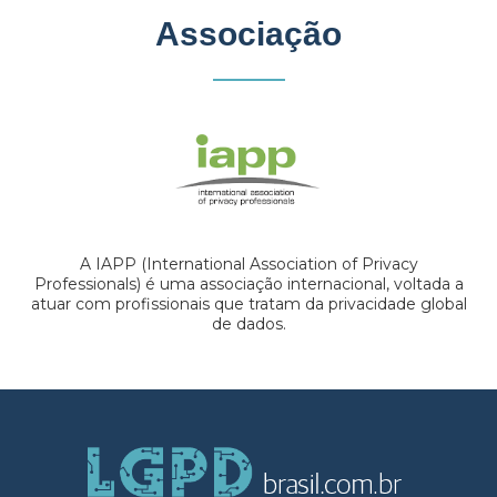
Associação
A IAPP (International Association of Privacy
Professionals) é uma associação internacional, voltada a
atuar com profissionais que tratam da privacidade global
de dados.