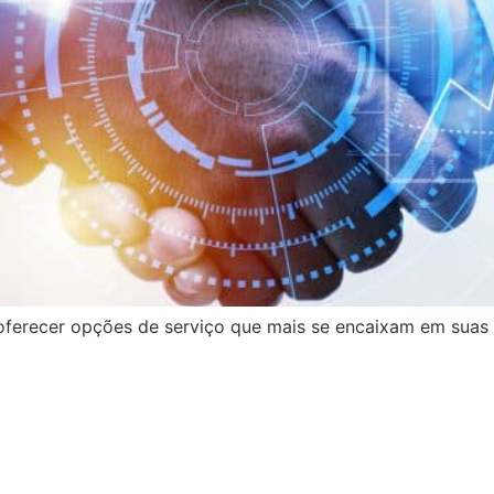
ferecer opções de serviço que mais se encaixam em suas e