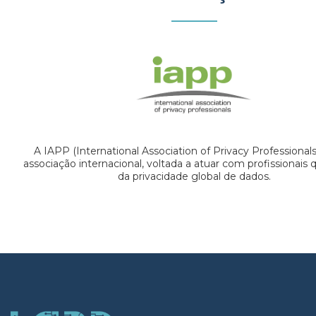
A IAPP (International Association of Privacy Professional
associação internacional, voltada a atuar com profissionais
da privacidade global de dados.