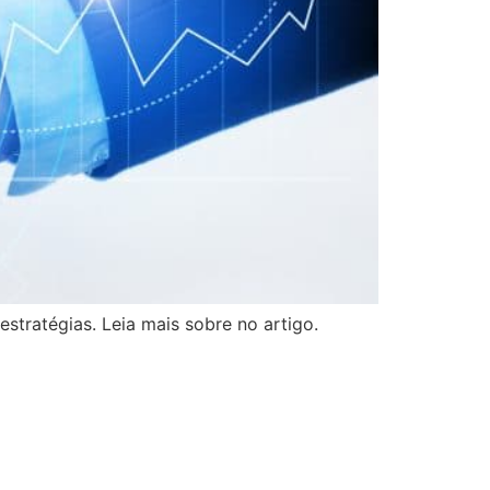
stratégias. Leia mais sobre no artigo.