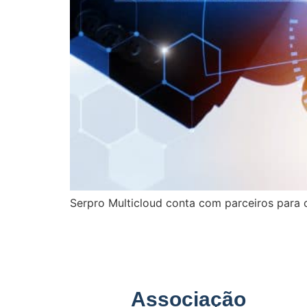
Serpro Multicloud conta com parceiros para o
Associação