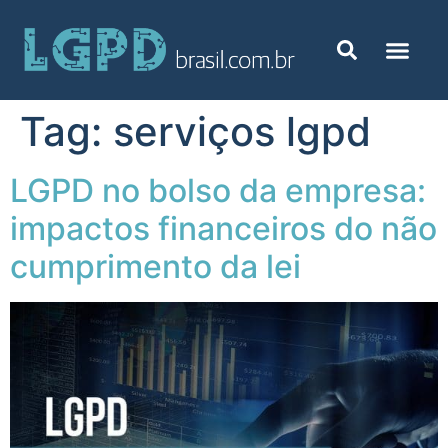
Tag:
serviços lgpd
LGPD no bolso da empresa:
impactos financeiros do não
cumprimento da lei