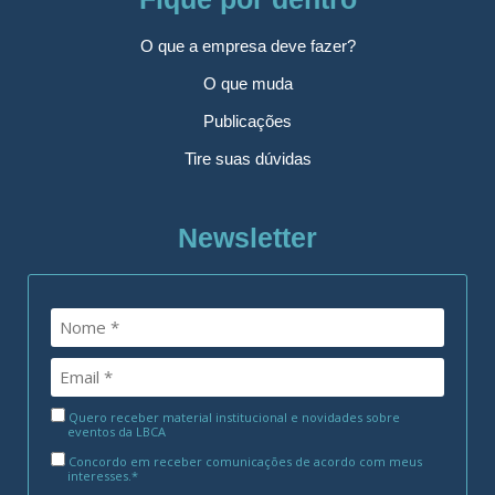
O que a empresa deve fazer?
O que muda
Publicações
Tire suas dúvidas
Newsletter
Quero receber material institucional e novidades sobre
eventos da LBCA
Concordo em receber comunicações de acordo com meus
interesses.*