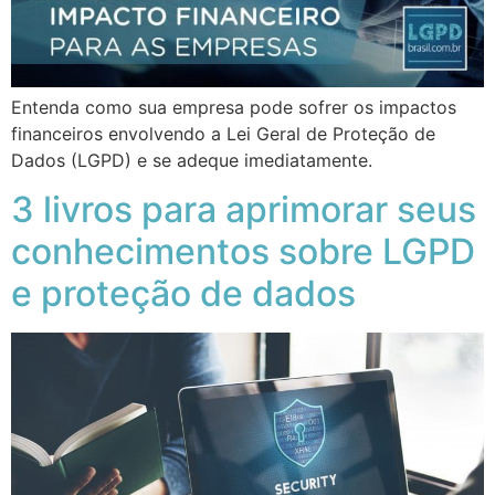
Entenda como sua empresa pode sofrer os impactos
financeiros envolvendo a Lei Geral de Proteção de
Dados (LGPD) e se adeque imediatamente.
3 livros para aprimorar seus
conhecimentos sobre LGPD
e proteção de dados