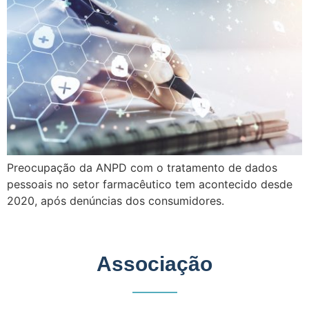
Preocupação da ANPD com o tratamento de dados
pessoais no setor farmacêutico tem acontecido desde
2020, após denúncias dos consumidores.
Associação