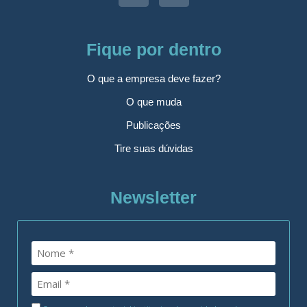
Fique por dentro
O que a empresa deve fazer?
O que muda
Publicações
Tire suas dúvidas
Newsletter