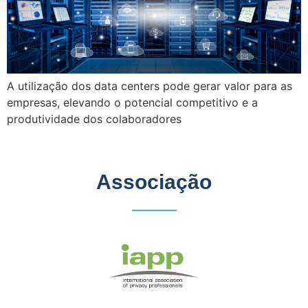
A utilização dos data centers pode gerar valor para as
empresas, elevando o potencial competitivo e a
produtividade dos colaboradores
Associação