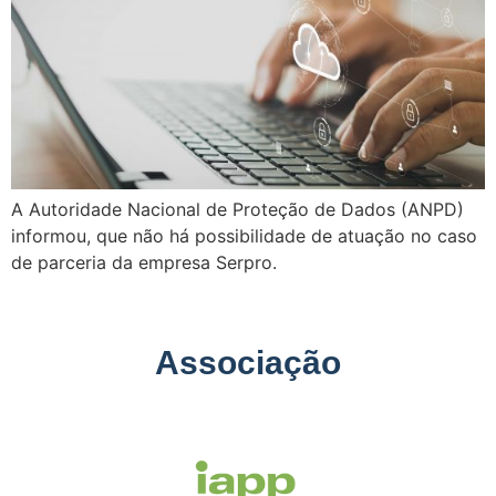
A Autoridade Nacional de Proteção de Dados (ANPD)
informou, que não há possibilidade de atuação no caso
de parceria da empresa Serpro.
Associação