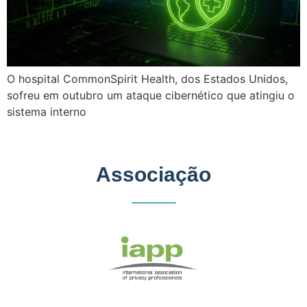
O hospital CommonSpirit Health, dos Estados Unidos,
sofreu em outubro um ataque cibernético que atingiu o
sistema interno
Associação