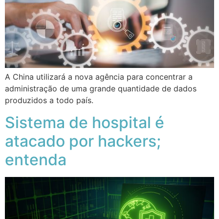
A China utilizará a nova agência para concentrar a
administração de uma grande quantidade de dados
produzidos a todo país.
Sistema de hospital é
atacado por hackers;
entenda