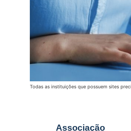
Todas as instituições que possuem sites prec
Associação