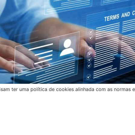
isam ter uma política de cookies alinhada com as normas e