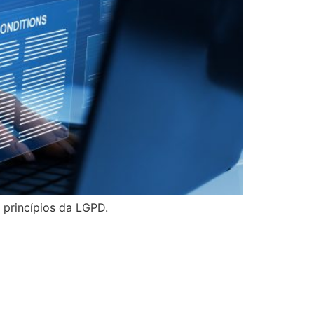
 princípios da LGPD.