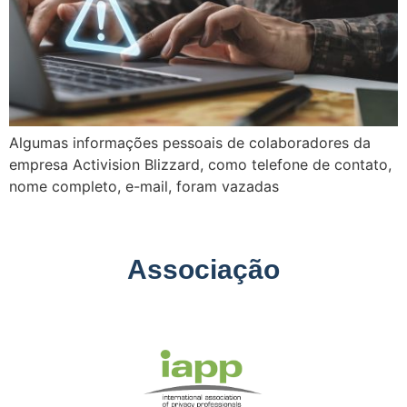
Algumas informações pessoais de colaboradores da
empresa Activision Blizzard, como telefone de contato,
nome completo, e-mail, foram vazadas
Associação