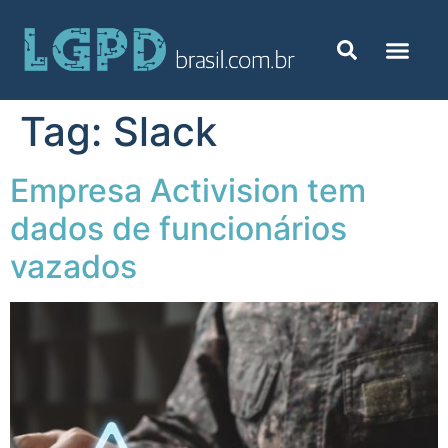
Tag:
Slack
Empresa Activision tem
dados de funcionários
vazados