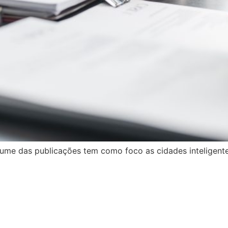
lume das publicações tem como foco as cidades inteligent