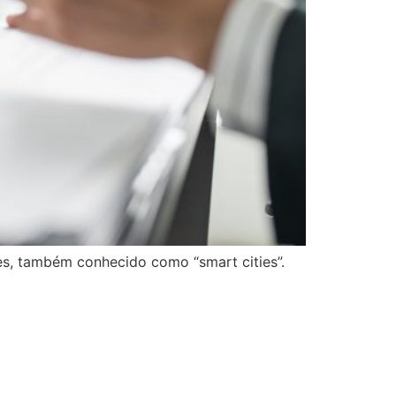
es, também conhecido como “smart cities”.