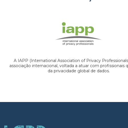
A IAPP (International Association of Privacy Professional
associação internacional, voltada a atuar com profissionais
da privacidade global de dados.