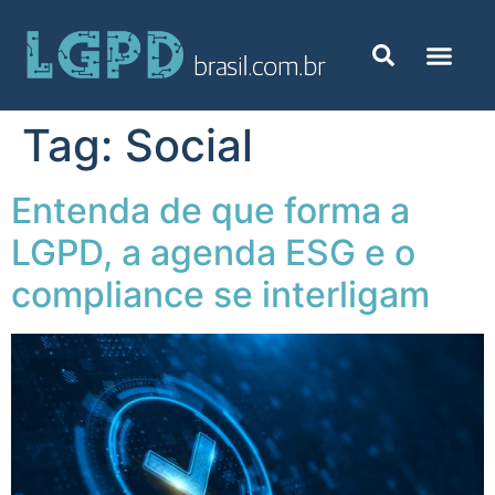
Tag:
Social
Entenda de que forma a
LGPD, a agenda ESG e o
compliance se interligam