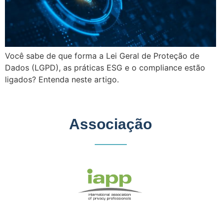
Você sabe de que forma a Lei Geral de Proteção de
Dados (LGPD), as práticas ESG e o compliance estão
ligados? Entenda neste artigo.
Associação