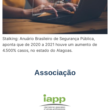
Stalking: Anuário Brasileiro de Segurança Pública,
aponta que de 2020 a 2021 houve um aumento de
4.500% casos, no estado do Alagoas.
Associação