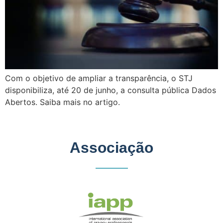
Com o objetivo de ampliar a transparência, o STJ
disponibiliza, até 20 de junho, a consulta pública Dados
Abertos. Saiba mais no artigo.
Associação