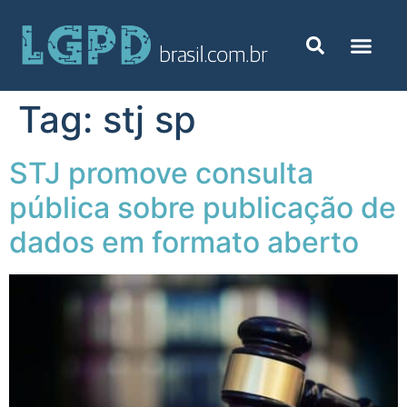
Tag:
stj sp
STJ promove consulta
pública sobre publicação de
dados em formato aberto