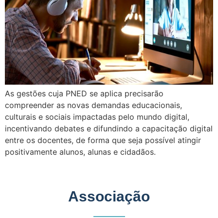
As gestões cuja PNED se aplica precisarão
compreender as novas demandas educacionais,
culturais e sociais impactadas pelo mundo digital,
incentivando debates e difundindo a capacitação digital
entre os docentes, de forma que seja possível atingir
positivamente alunos, alunas e cidadãos.
Associação