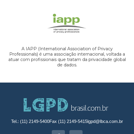
A IAPP (International Association of Privacy
Professionals) é uma associação internacional, voltada a
atuar com profissionais que tratam da privacidade global
de dados.
Tel.: (11) 2149-5400
Fax (11) 2149-5415
lgpd@lbca.com.br