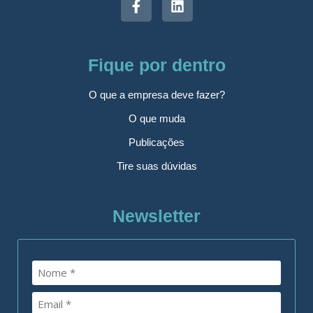
Fique por dentro
O que a empresa deve fazer?
O que muda
Publicações
Tire suas dúvidas
Newsletter