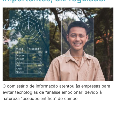
O comissário de informação atentou às empresas para
evitar tecnologias de “análise emocional” devido à
natureza “pseudocientífica” do campo