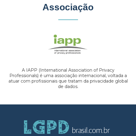
Associação
A IAPP (International Association of Privacy
Professionals) é uma associação internacional, voltada a
atuar com profissionais que tratam da privacidade global
de dados.