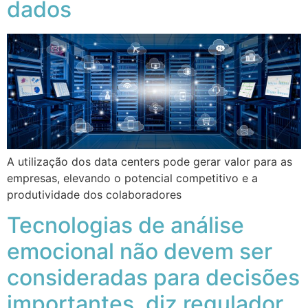
dados
A utilização dos data centers pode gerar valor para as
empresas, elevando o potencial competitivo e a
produtividade dos colaboradores
Tecnologias de análise
emocional não devem ser
consideradas para decisões
importantes, diz regulador