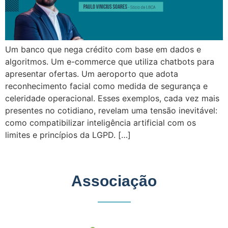
Um banco que nega crédito com base em dados e
algoritmos. Um e-commerce que utiliza chatbots para
apresentar ofertas. Um aeroporto que adota
reconhecimento facial como medida de segurança e
celeridade operacional. Esses exemplos, cada vez mais
presentes no cotidiano, revelam uma tensão inevitável:
como compatibilizar inteligência artificial com os
limites e princípios da LGPD. […]
Associação