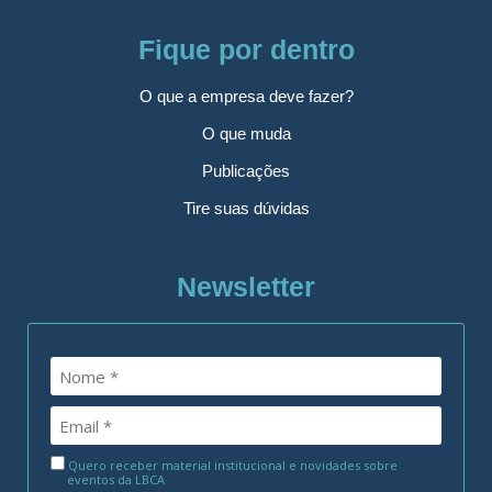
Fique por dentro
O que a empresa deve fazer?
O que muda
Publicações
Tire suas dúvidas
Newsletter
Quero receber material institucional e novidades sobre
eventos da LBCA