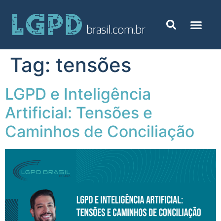
Tag:
tensões
LGPD e Inteligência
Artificial: Tensões e
Caminhos de Conciliação