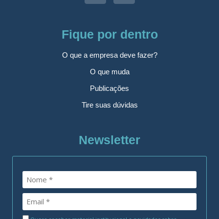
Fique por dentro
O que a empresa deve fazer?
O que muda
Publicações
Tire suas dúvidas
Newsletter