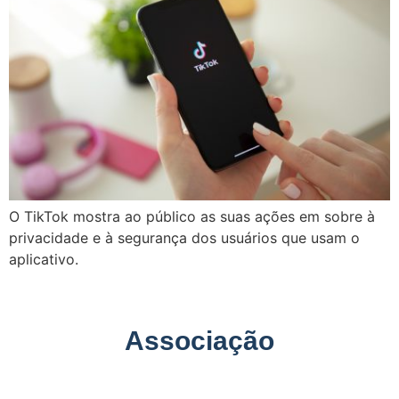
O TikTok mostra ao público as suas ações em sobre à
privacidade e à segurança dos usuários que usam o
aplicativo.
Associação