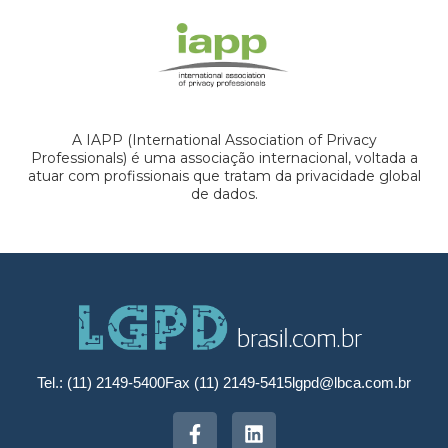
A IAPP (International Association of Privacy
Professionals) é uma associação internacional, voltada a
atuar com profissionais que tratam da privacidade global
de dados.
Tel.: (11) 2149-5400
Fax (11) 2149-5415
lgpd@lbca.com.br