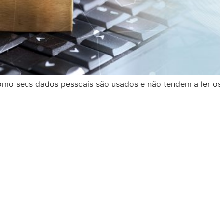
mo seus dados pessoais são usados e não tendem a ler os