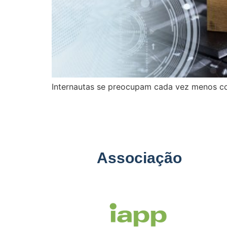
Internautas se preocupam cada vez menos co
Associação