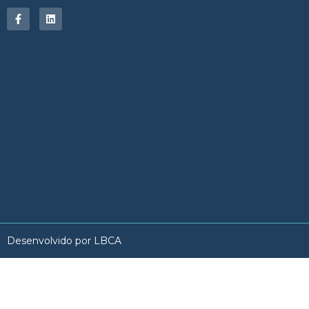
Desenvolvido por LBCA