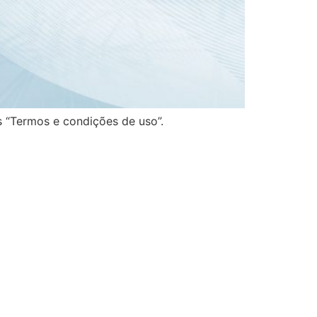
 “Termos e condições de uso”.