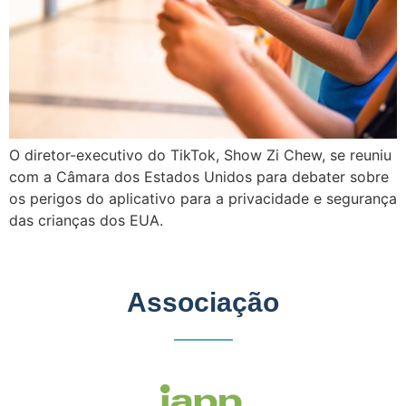
O diretor-executivo do TikTok, Show Zi Chew, se reuniu
com a Câmara dos Estados Unidos para debater sobre
os perigos do aplicativo para a privacidade e segurança
das crianças dos EUA.
Associação