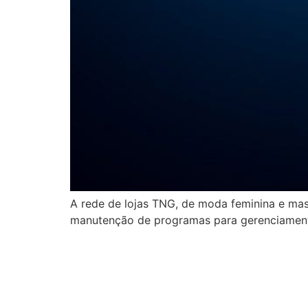
A rede de lojas TNG, de moda feminina e masc
manutenção de programas para gerenciament