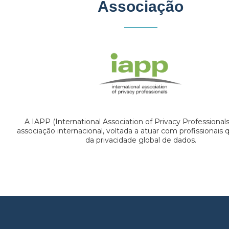
Associação
A IAPP (International Association of Privacy Professional
associação internacional, voltada a atuar com profissionais
da privacidade global de dados.