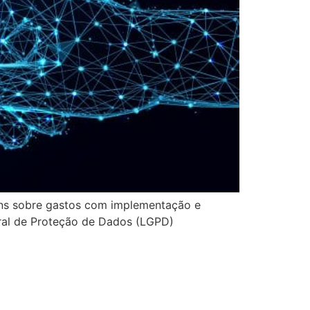
fins sobre gastos com implementação e
ral de Proteção de Dados (LGPD)